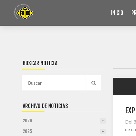
INICIO
P
BUSCAR NOTICIA
ARCHIVO DE NOTICIAS
EXP
2026
Del 8
de un
2025