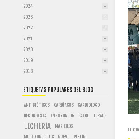
2024
2023
2022
2021
2020
2019
2018
ETIQUETAS POPULARES DEL BLOG
ANTIBIÓTICOS
CARDÍACOS
CARDIOLOGO
DECONGESTA
ENGORDADOR
FATRO
IDRADE
LECHERÍA
MAS KILOS
Etiqu
MULTIFORT PLUS
NUEVO
PIETÍN