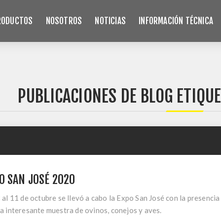
RODUCTOS
NOSOTROS
NOTICIAS
INFORMACIÓN TÉCNICA
PUBLICACIONES DE BLOG ETIQUE
O SAN JOSÉ 2020
 al 11 de octubre se llevó a cabo la Expo San José con la presenc
a interesante muestra de ovinos, conejos y aves.