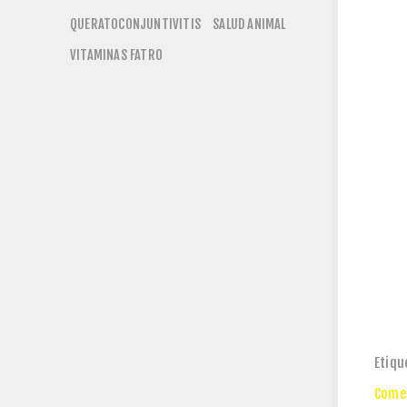
QUERATOCONJUNTIVITIS
SALUD ANIMAL
VITAMINAS FATRO
Etiqu
Comen