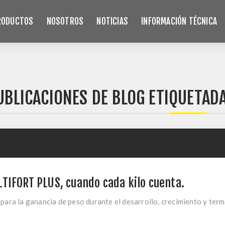
RODUCTOS
NOSOTROS
NOTICIAS
INFORMACIÓN TÉCNICA
UBLICACIONES DE BLOG ETIQUETAD
TIFORT PLUS, cuando cada kilo cuenta.
 para la ganancia de peso durante el desarrollo, crecimiento y ter