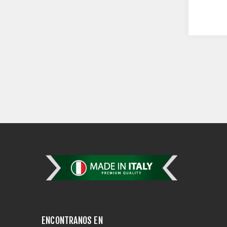
ENCONTRANOS EN