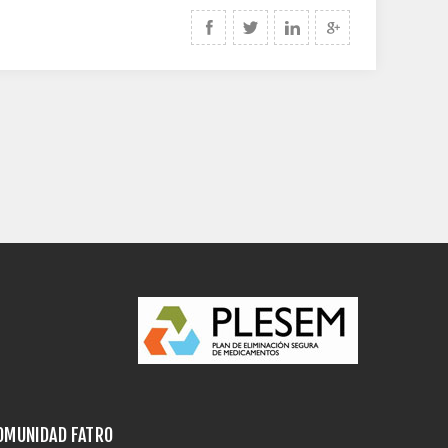
OMUNIDAD FATRO