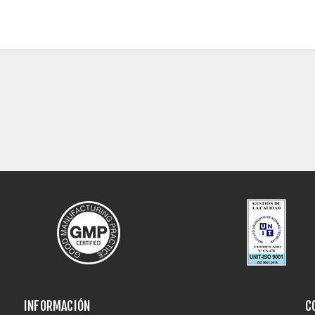
INFORMACIÓN
C