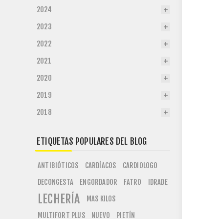
2024
2023
2022
2021
2020
2019
2018
ETIQUETAS POPULARES DEL BLOG
ANTIBIÓTICOS
CARDÍACOS
CARDIOLOGO
DECONGESTA
ENGORDADOR
FATRO
IDRADE
LECHERÍA
MAS KILOS
MULTIFORT PLUS
NUEVO
PIETÍN