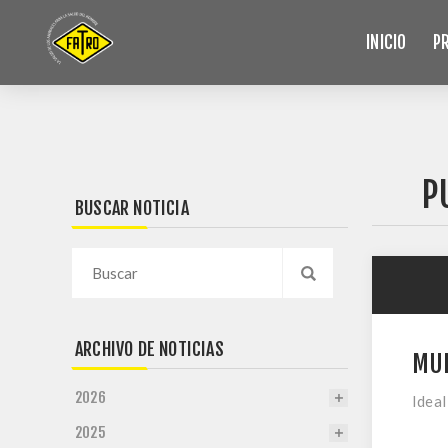
INICIO
P
P
BUSCAR NOTICIA
ARCHIVO DE NOTICIAS
MUL
2026
Ideal
2025