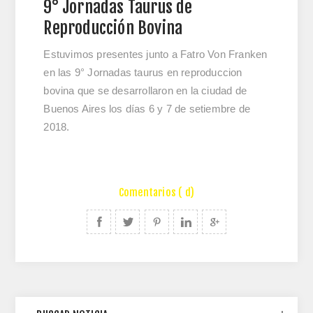
9° Jornadas Taurus de
Reproducción Bovina
Estuvimos presentes junto a Fatro Von Franken
en las 9° Jornadas taurus en reproduccion
bovina que se desarrollaron en la ciudad de
Buenos Aires los días 6 y 7 de setiembre de
2018.
Comentarios ( d)