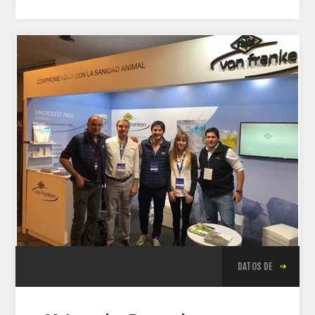
DATOS DE