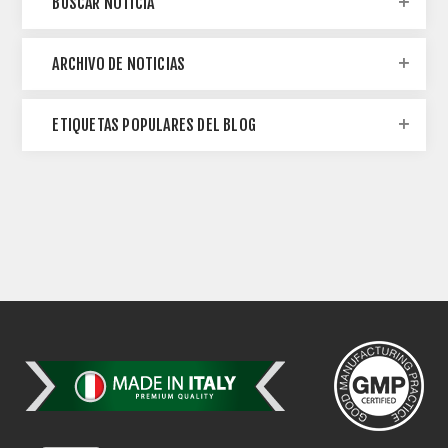
BUSCAR NOTICIA
ARCHIVO DE NOTICIAS
ETIQUETAS POPULARES DEL BLOG