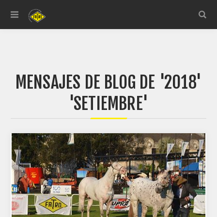
MENSAJES DE BLOG DE '2018'
'SETIEMBRE'