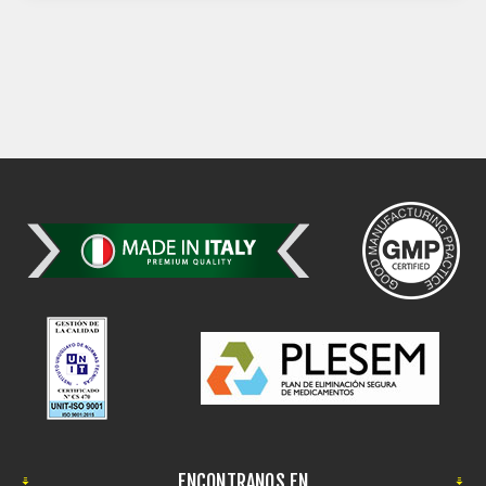
ENCONTRANOS EN