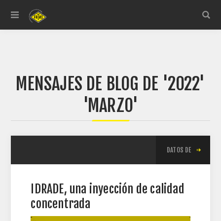
MENSAJES DE BLOG DE '2022'
'MARZO'
DATOS DE
IDRADE, una inyección de calidad
concentrada