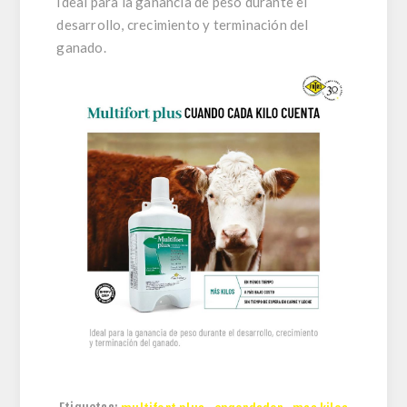
Ideal para la ganancia de peso durante el
desarrollo, crecimiento y terminación del
ganado.