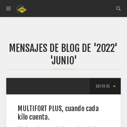
MENSAJES DE BLOG DE '2022'
'JUNIO'
DATOS DE
MULTIFORT PLUS, cuando cada
kilo cuenta.