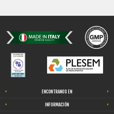
ENCONTRANOS EN
INFORMACIÓN