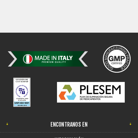
ENCONTRANOS EN