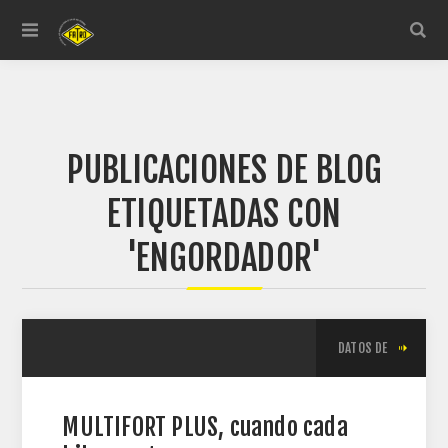
PUBLICACIONES DE BLOG
ETIQUETADAS CON
'ENGORDADOR'
DATOS DE
MULTIFORT PLUS, cuando cada