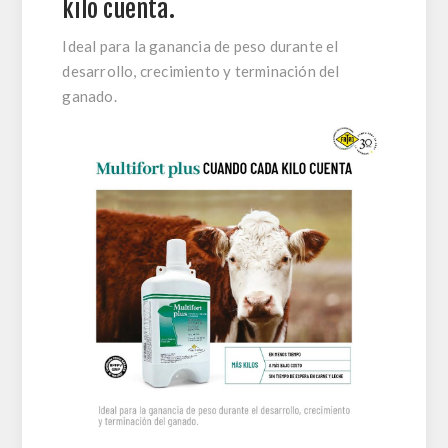
kilo cuenta.
Ideal para la ganancia de peso durante el
desarrollo, crecimiento y terminación del
ganado.