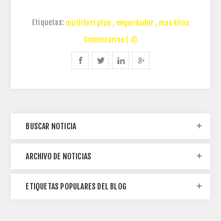
Etiquetas:
multifort plus
,
engordador
,
mas kilos
Comentarios ( d)
BUSCAR NOTICIA
ARCHIVO DE NOTICIAS
ETIQUETAS POPULARES DEL BLOG