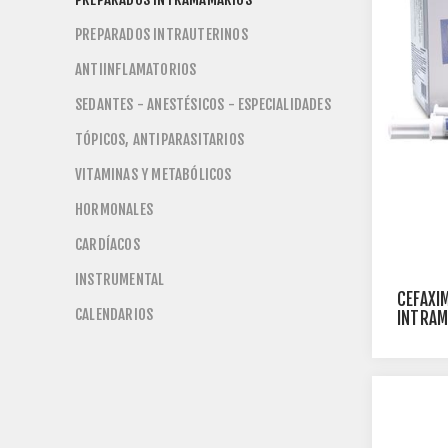
PREPARADOS INTRAUTERINOS
ANTIINFLAMATORIOS
SEDANTES - ANESTÉSICOS - ESPECIALIDADES
TÓPICOS, ANTIPARASITARIOS
VITAMINAS Y METABÓLICOS
HORMONALES
CARDÍACOS
INSTRUMENTAL
CEFAXI
CALENDARIOS
INTRAM