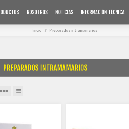
RODUCTOS
NOSOTROS
NOTICIAS
INFORMACIÓN TÉCNICA
Inicio
/
Preparados intramamarios
PREPARADOS INTRAMAMARIOS