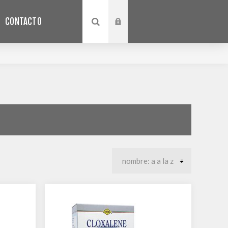
CONTACTO