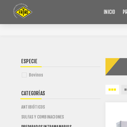
INICIO
P
ESPECIE
Bovinos
CATEGORÍAS
ANTIBIÓTICOS
SULFAS Y COMBINACIONES
PREPARADOS INTRAMAMARIOS