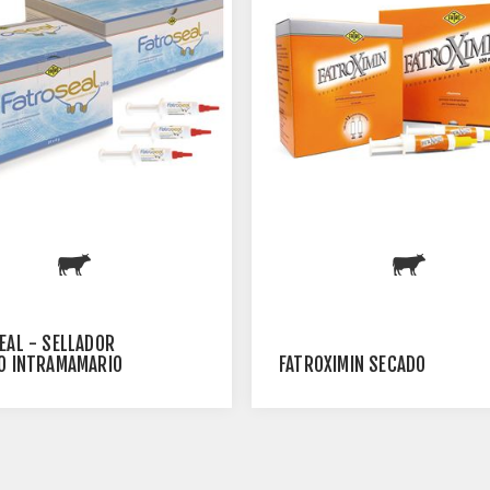
EAL - SELLADOR
O INTRAMAMARIO
FATROXIMIN SECADO