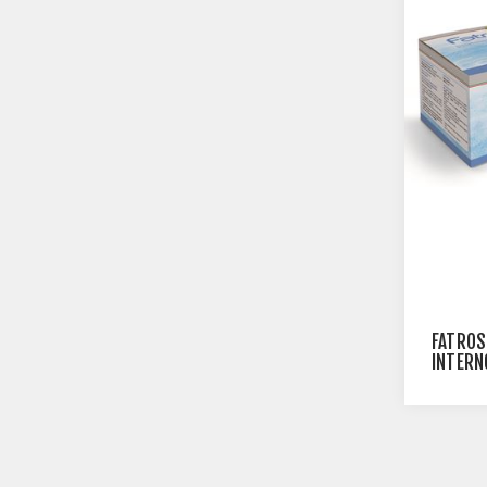
FATROS
INTERN