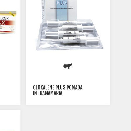
CLOXALENE PLUS POMADA
INTRAMAMARIA