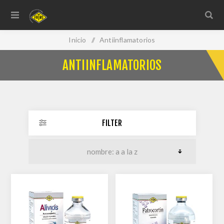
Inicio
/
Antiinflamatorios
ANTIINFLAMATORIOS
FILTER