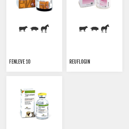
FENLEVE 10
REUFLOGIN