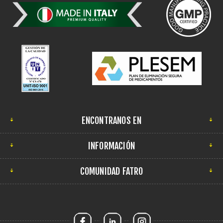
ENCONTRANOS EN
INFORMACIÓN
COMUNIDAD FATRO