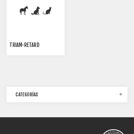
TRIAM-RETARD
CATEGORÍAS