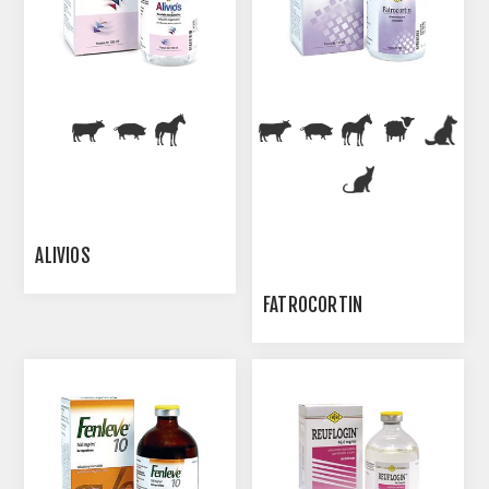
ALIVIOS
FATROCORTIN