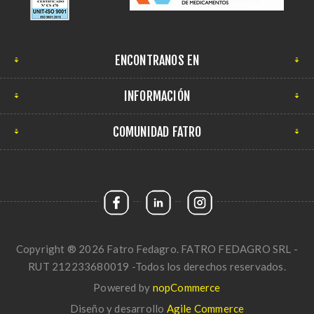
ENCONTRANOS EN
INFORMACIÓN
COMUNIDAD FATRO
Copyright ® 2026 Fatro Fedagro. FATRO FEDAGRO SRL -
RUT 212233680019 -Todos los derechos reservados.
Powered by
nopCommerce
Diseño y desarrollo
Agile Commerce