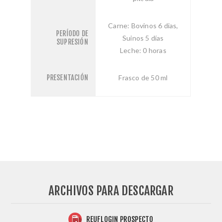
Carne: Bovinos 6 dias,
PERÍODO DE
Suinos 5 días
SUPRESIÓN
Leche: 0 horas
PRESENTACIÓN
Frasco de 50 ml
ARCHIVOS PARA DESCARGAR
REUFLOGIN PROSPECTO