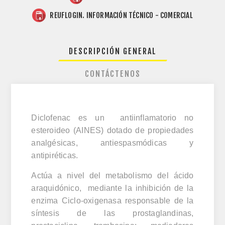
REUFLOGIN. INFORMACIÓN TÉCNICO - COMERCIAL
DESCRIPCIÓN GENERAL
CONTÁCTENOS
Diclofenac es un antiinflamatorio no
esteroideo (AINES) dotado de propiedades
analgésicas, antiespasmódicas y
antipiréticas.
Actúa a nivel del metabolismo del ácido
araquidónico, mediante la inhibición de la
enzima Ciclo-oxigenasa responsable de la
síntesis de las prostaglandinas,