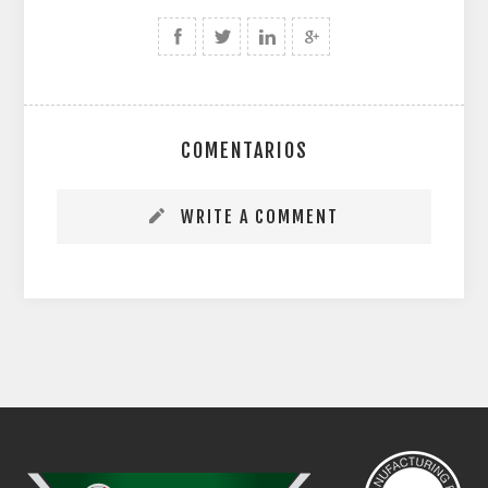
COMENTARIOS
WRITE A COMMENT