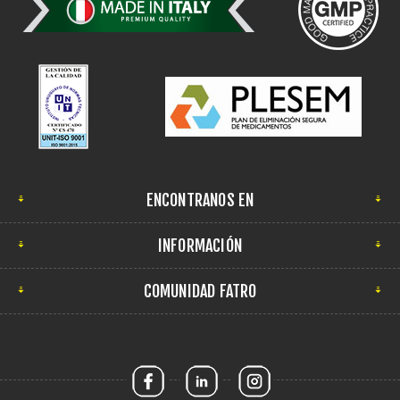
ENCONTRANOS EN
INFORMACIÓN
COMUNIDAD FATRO