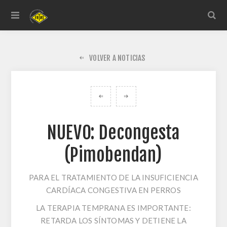
VOLVER A NOTICIAS
NUEVO: Decongesta
(Pimobendan)
PARA EL TRATAMIENTO DE LA INSUFICIENCIA
CARDÍACA CONGESTIVA EN PERROS
LA TERAPIA TEMPRANA ES IMPORTANTE:
RETARDA LOS SÍNTOMAS Y DETIENE LA