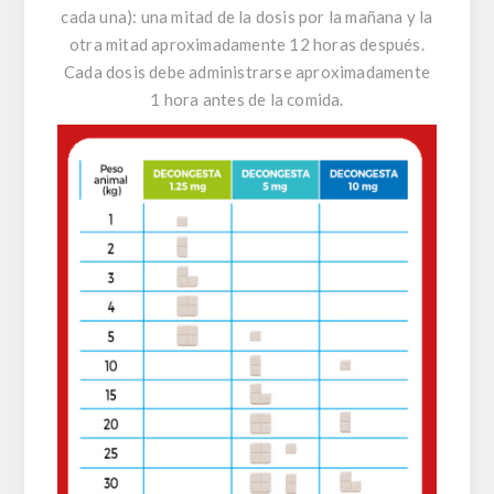
cada una): una mitad de la dosis por la mañana y la
otra mitad aproximadamente 12 horas después.
Cada dosis debe administrarse aproximadamente
1 hora antes de la comida.