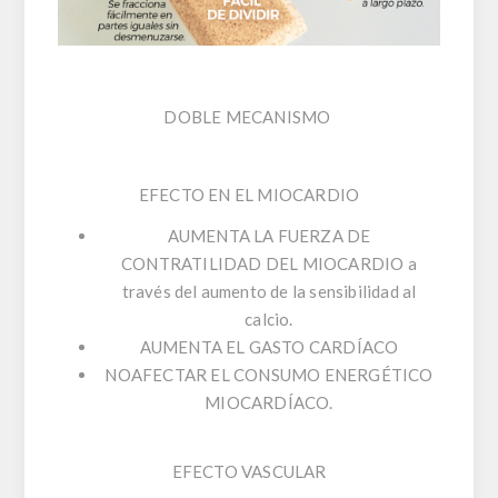
DOBLE MECANISMO
EFECTO EN EL MIOCARDIO
AUMENTA LA FUERZA DE
CONTRATILIDAD DEL MIOCARDIO a
través del aumento de la sensibilidad al
calcio.
AUMENTA EL GASTO CARDÍACO
NOAFECTAR EL CONSUMO ENERGÉTICO
MIOCARDÍACO.
EFECTO VASCULAR