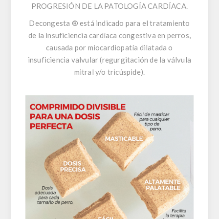
PROGRESIÓN DE LA PATOLOGÍA CARDÍACA.
Decongesta ® está indicado para el tratamiento
de la insuficiencia cardíaca congestiva en perros,
causada por miocardiopatía dilatada o
insuficiencia valvular (regurgitación de la válvula
mitral y/o tricúspide).