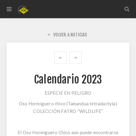
VOLVER A NOTICIAS
Calendario 2023
ESPECIE EN PELIGRO
Oso Hormiguero chico (Tamandua tetradactyla)
COLECCIÓN FATRO “WILDLIFE”
El Oso Hormiguero Chico aún puede encontrarse