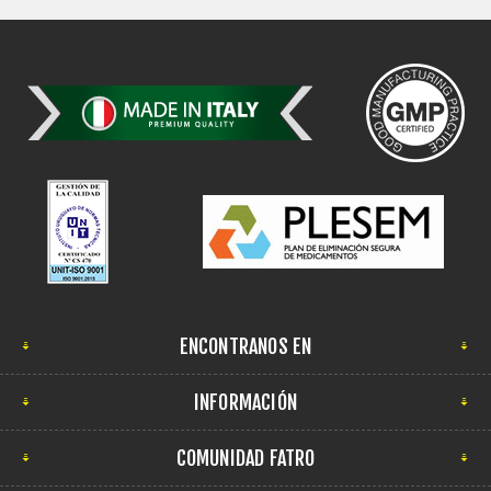
ENCONTRANOS EN
INFORMACIÓN
COMUNIDAD FATRO