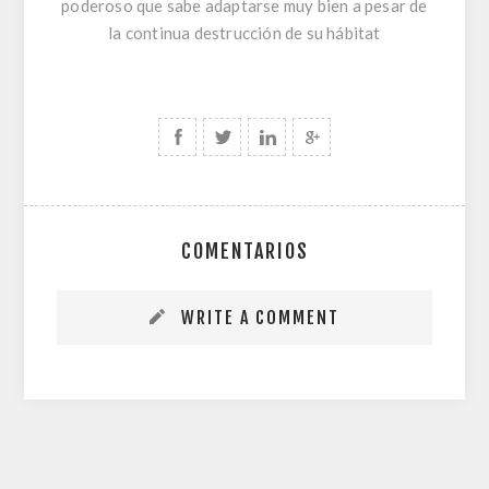
poderoso que sabe adaptarse muy bien a pesar de
la continua destrucción de su hábitat
COMENTARIOS
WRITE A COMMENT